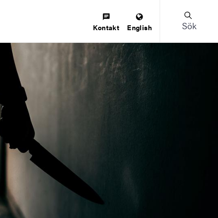
Sök
Kontakt
English