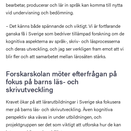
bearbetar, producerar och lär in språk kan komma till nytta
vid undervisning och bedömning.
– Det känns både spännande och viktigt. Vi är fortfarande
ganska få i Sverige som bedriver tillämpad forskning om de
kognitiva aspekterna av språk-, skriv- och läsprocesserna
och deras utveckling, och jag ser verkligen fram emot att vi
blir fler och att samarbetet mellan lärosäten stärks.
Forskarskolan möter efterfrågan på
fokus på barns läs- och
skrivutveckling
Kravet ökar på att lärarutbildningar i Sverige ska fokusera
mer på barns läs- och skrivutveckling. Även kognitiva
perspektiv ska vävas in under utbildningen, och
projektgruppen ser det som viktigt att utforska hur de kan