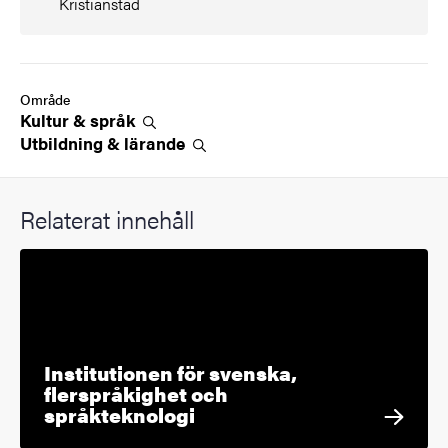
Kristianstad
Område
Kultur &
språk
Utbildning &
lärande
Relaterat innehåll
Institutionen för svenska,
flerspråkighet och
språkteknologi