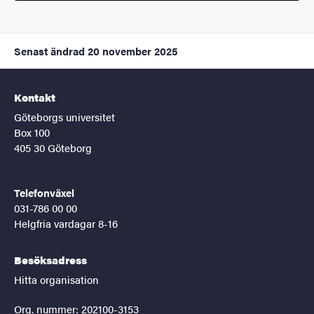
Senast ändrad
20 november 2025
Kontakt
Göteborgs universitet
Box 100
405 30 Göteborg
Telefonväxel
031-786 00 00
Helgfria vardagar 8-16
Besöksadress
Hitta organisation
Org. nummer: 202100-3153