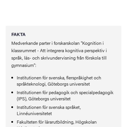
FAKTA
Medverkande parter i forskarskolan ”Kognition i
klassrummet - Att integrera kognitiva perspektiv i
språk, läs- och skrivundervisning från förskola till
gymnasium”:
Institutionen för svenska, flerspråkighet och
språkteknologi, Göteborgs universitet
Institutionen för pedagogik och specialpedagogik
(IPS), Göteborgs universitet
Institutionen för svenska språket,
Linnéuniversitetet
Fakulteten för lärarutbildning, Högskolan