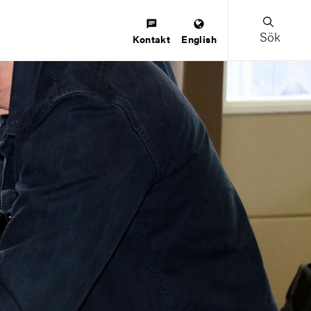
Sök
Kontakt
English