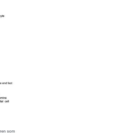
iären som