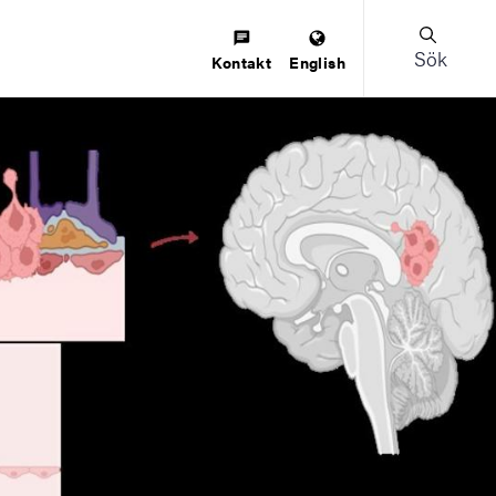
Sök
Kontakt
English