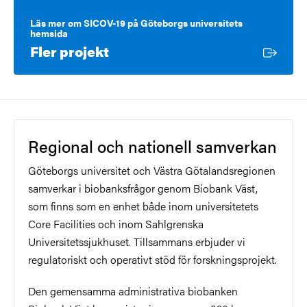
Läs mer om SICOV-19 på Göteborgs universitets
hemsida
Extern länk
Fler projekt
Regional och nationell samverkan
Göteborgs universitet och Västra Götalandsregionen
samverkar i biobanksfrågor genom Biobank Väst,
som finns som en enhet både inom universitetets
Core Facilities och inom Sahlgrenska
Universitetssjukhuset. Tillsammans erbjuder vi
regulatoriskt och operativt stöd för forskningsprojekt.
Den gemensamma administrativa biobanken