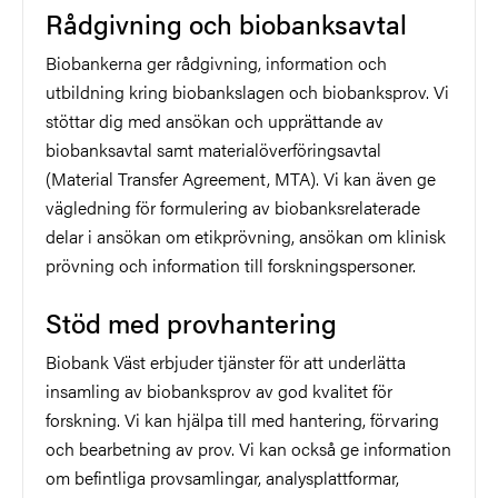
Rådgivning och biobanksavtal
Biobankerna ger rådgivning, information och
utbildning kring biobankslagen och biobanksprov. Vi
stöttar dig med ansökan och upprättande av
biobanksavtal samt materialöverföringsavtal
(Material Transfer Agreement, MTA). Vi kan även ge
vägledning för formulering av biobanksrelaterade
delar i ansökan om etikprövning, ansökan om klinisk
prövning och information till forskningspersoner.
Stöd med provhantering
Biobank Väst erbjuder tjänster för att underlätta
insamling av biobanksprov av god kvalitet för
forskning. Vi kan hjälpa till med hantering, förvaring
och bearbetning av prov. Vi kan också ge information
om befintliga provsamlingar, analysplattformar,