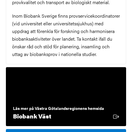
provkvalitet och transport av biologiskt material.
Inom Biobank Sverige finns provservicekoordinatorer
(vid universitet eller universitetssjukhus) med
uppdrag att förenkla för forskning och harmonisera
biobanksaktiviteter över landet. Ta kontakt ifall du
önskar råd och stöd för planering, insamling och
uttag av biobanksprov i nationella studier.
Läs mer på Västra Götalandsregionens hemsida
Extern länk
Biobank Väst