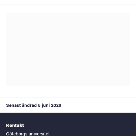
Senast ändrad
5 juni 2026
Kontakt
Göteborgs universitet