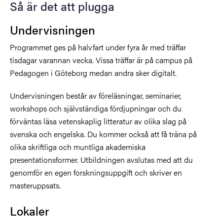
Så är det att plugga
Undervisningen
Programmet ges på halvfart under fyra år med träffar
tisdagar varannan vecka. Vissa träffar är på campus på
Pedagogen i Göteborg medan andra sker digitalt.
Undervisningen består av föreläsningar, seminarier,
workshops och självständiga fördjupningar och du
förväntas läsa vetenskaplig litteratur av olika slag på
svenska och engelska. Du kommer också att få träna på
olika skriftliga och muntliga akademiska
presentationsformer. Utbildningen avslutas med att du
genomför en egen forskningsuppgift och skriver en
masteruppsats.
Lokaler