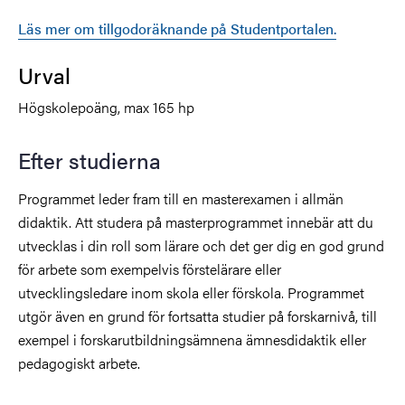
Läs mer om tillgodoräknande på Studentportalen.
Urval
Högskolepoäng, max 165 hp
Efter studierna
Programmet leder fram till en masterexamen i allmän
didaktik. Att studera på masterprogrammet innebär att du
utvecklas i din roll som lärare och det ger dig en god grund
för arbete som exempelvis förstelärare eller
utvecklingsledare inom skola eller förskola. Programmet
utgör även en grund för fortsatta studier på forskarnivå, till
exempel i forskarutbildningsämnena ämnesdidaktik eller
pedagogiskt arbete.