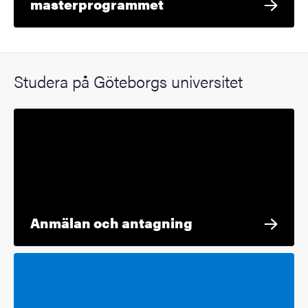
masterprogrammet
Studera på Göteborgs universitet
Anmälan och antagning