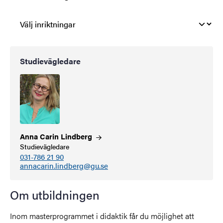
Studievägledare
Anna Carin
Lindberg
Studievägledare
031-786 21 90
annacarin.lindberg@gu.se
Om utbildningen
Inom masterprogrammet i didaktik får du möjlighet att