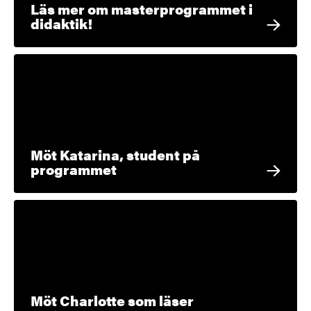
Läs mer om masterprogrammet i
didaktik!
Möt Katarina, student på
programmet
Möt Charlotte som läser