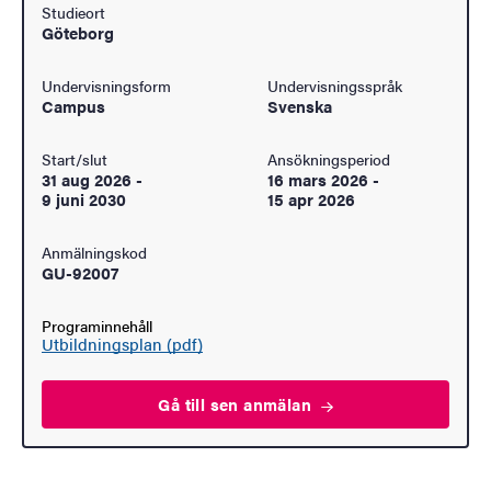
Studieort
Göteborg
Undervisningsform
Undervisningsspråk
Campus
Svenska
Start/slut
Ansökningsperiod
31 aug 2026
-
16 mars 2026
-
9 juni 2030
15 apr 2026
Anmälningskod
GU-92007
Programinnehåll
Utbildningsplan (pdf)
Gå till sen
anmälan