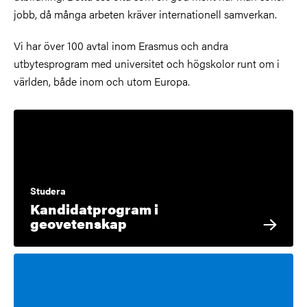
jobb, då många arbeten kräver internationell samverkan.
Vi har över 100 avtal inom Erasmus och andra
utbytesprogram med universitet och högskolor runt om i
världen, både inom och utom Europa.
Studera
Kandidatprogram i
geovetenskap