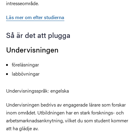
intresseområde.
Läs mer om efter studierna
Så är det att plugga
Undervisningen
föreläsningar
labbövningar
Undervisningsspråk: engelska
Undervisningen bedrivs av engagerade lärare som forskar
inom området. Utbildningen har en stark forsknings- och
arbetsmarknadsanknytning, vilket du som student kommer
att ha glädje av.