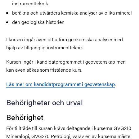
instrumentteknik
beräkna och utvärdera kemiska analyser av olika mineral
den geologiska historien
I kursen ingår även att utföra geokemiska analyser med
hjälp av tillgänglig instrumentteknik.
Kursen ingår i kandidatprogrammet i geovetenskap men
kan även sökas som fristående kurs.
Läs mer om kandidatprogrammet i geovetenskap
.
Behörigheter och urval
Behörighet
För tillträde till kursen krävs deltagande i kurserna GVG210
Mineralogi, GVG270 Petrologi, varav en av kurserna måste