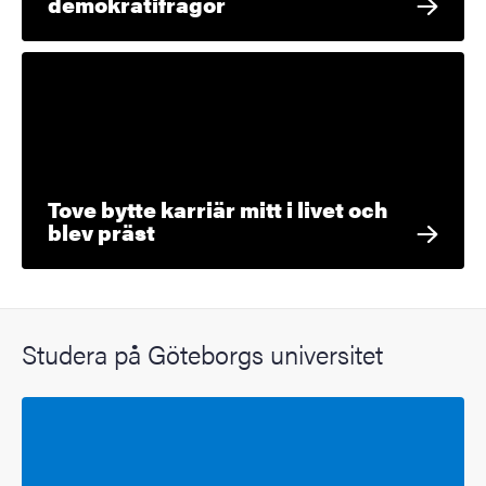
demokratifrågor
Tove bytte karriär mitt i livet och
blev präst
Studera på Göteborgs universitet