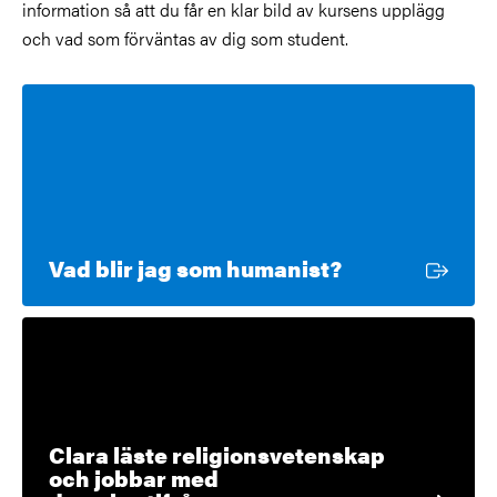
information så att du får en klar bild av kursens upplägg
och vad som förväntas av dig som student.
Extern länk
Vad blir jag som humanist?
Clara läste religionsvetenskap
och jobbar med