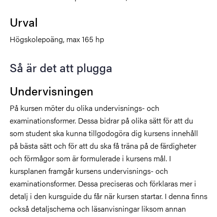
Urval
Högskolepoäng, max 165 hp
Så är det att plugga
Undervisningen
På kursen möter du olika undervisnings- och
examinationsformer. Dessa bidrar på olika sätt för att du
som student ska kunna tillgodogöra dig kursens innehåll
på bästa sätt och för att du ska få träna på de färdigheter
och förmågor som är formulerade i kursens mål. I
kursplanen framgår kursens undervisnings- och
examinationsformer. Dessa preciseras och förklaras mer i
detalj i den kursguide du får när kursen startar. I denna finns
också detaljschema och läsanvisningar liksom annan