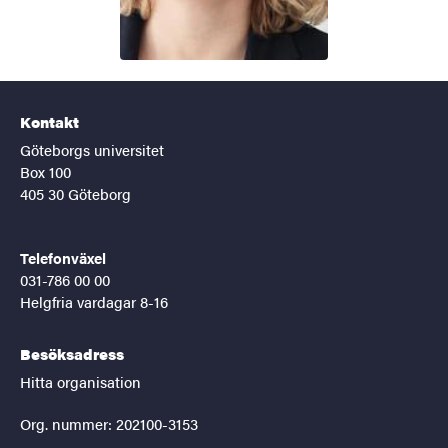
Kontakt
Göteborgs universitet
Box 100
405 30 Göteborg
Telefonväxel
031-786 00 00
Helgfria vardagar 8-16
Besöksadress
Hitta organisation
Org. nummer: 202100-3153