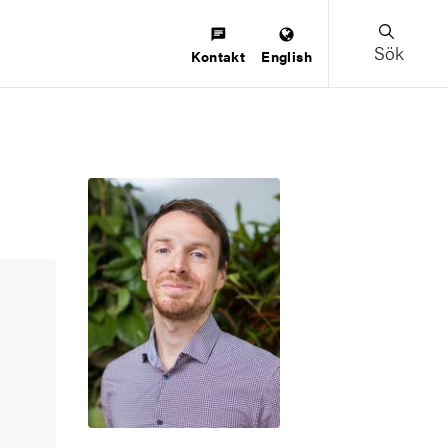
Sök
Kontakt
English