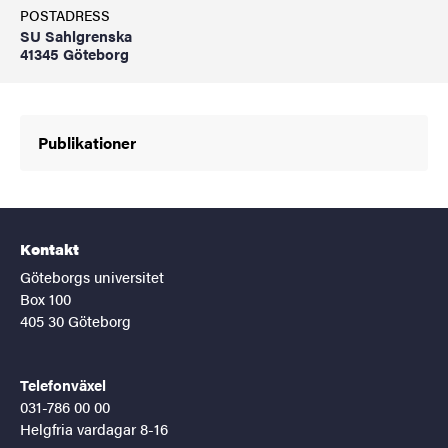
POSTADRESS
SU Sahlgrenska
41345 Göteborg
Publikationer
Kontakt
Göteborgs universitet
Box 100
405 30 Göteborg
Telefonväxel
031-786 00 00
Helgfria vardagar 8-16