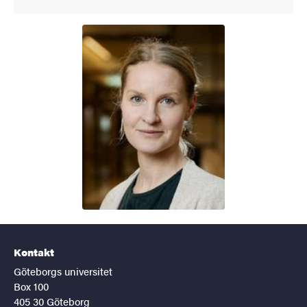
Kontakt
Göteborgs universitet
Box 100
405 30 Göteborg