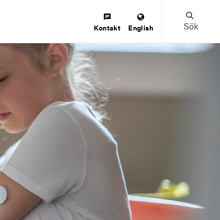
Sök
Kontakt
English