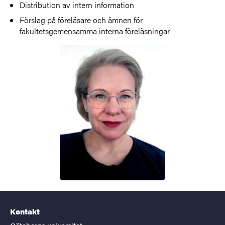
Distribution av intern information
Förslag på föreläsare och ämnen för
fakultetsgemensamma interna föreläsningar
Kontakt