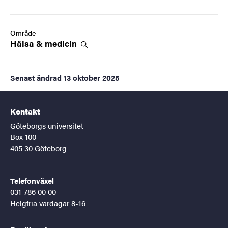
Område
Hälsa &
medicin
Senast ändrad
13 oktober 2025
Kontakt
Göteborgs universitet
Box 100
405 30 Göteborg
Telefonväxel
031-786 00 00
Helgfria vardagar 8-16