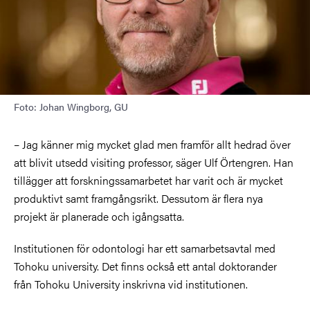
Foto: Johan Wingborg, GU
– Jag känner mig mycket glad men framför allt hedrad över
att blivit utsedd visiting professor, säger Ulf Örtengren. Han
tillägger att forskningssamarbetet har varit och är mycket
produktivt samt framgångsrikt. Dessutom är flera nya
projekt är planerade och igångsatta.
Institutionen för odontologi har ett samarbetsavtal med
Tohoku university. Det finns också ett antal doktorander
från Tohoku University inskrivna vid institutionen.