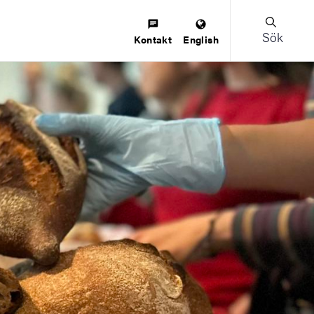
Sök
Kontakt
English