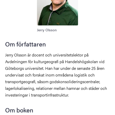
Jerry Olsson
Om författaren
Jerry Olsson är docent och universitetslektor på
Avdelningen för kulturgeografi på Handelshögskolan vid
Göteborgs universitet. Han har under de senaste 25 åren
undervisat och forskat inom områdena logistik och
transportgeografi, såsom godskonsolideringscentraler,
lagerlokalisering, relationer mellan hamnar och städer och
investeringar i transportinfrastruktur.
Om boken