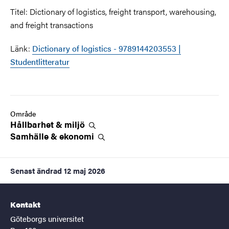
Titel: Dictionary of logistics, freight transport, warehousing,
and freight transactions
Länk:
Dictionary of logistics - 9789144203553 |
Studentlitteratur
Område
Hållbarhet &
miljö
Samhälle &
ekonomi
Senast ändrad
12 maj 2026
Kontakt
Göteborgs universitet