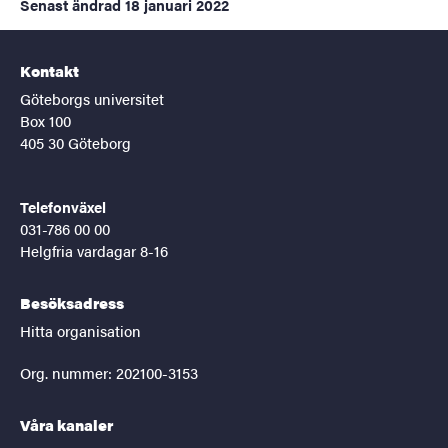
Senast ändrad
18 januari 2022
Kontakt
Göteborgs universitet
Box 100
405 30 Göteborg
Telefonväxel
031-786 00 00
Helgfria vardagar 8-16
Besöksadress
Hitta organisation
Org. nummer: 202100-3153
Våra kanaler