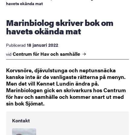
havets okända mat
Marinbiolog skriver bok om
havets okända mat
18 januari 2022
Publicerad
Centrum för Hav och
samhälle
vid
Korvsnöre, djävulstunga och neptunsnäcka
kanske inte är de vanligaste rätterna på menyn.
Men det vill Kennet Lundin ändra på.
Marinbiologen gick en skrivarkurs hos Centrum
för hav och samhälle och kommer snart ut med
sin bok Sjömat.
Kontakt