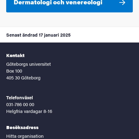
Dermatologi och venereologi
Senast ändrad
17 januari 2025
Kontakt
Göteborgs universitet
Box 100
405 30 Göteborg
Telefonväxel
031-786 00 00
Helgfria vardagar 8-16
Besöksadress
Hitta organisation