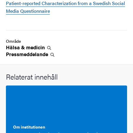
Patient-reported Characterization from a Swedish Social
Media Questionnaire
Område
Hälsa &
medicin
Pressmeddelande
Relaterat innehåll
Om institutionen