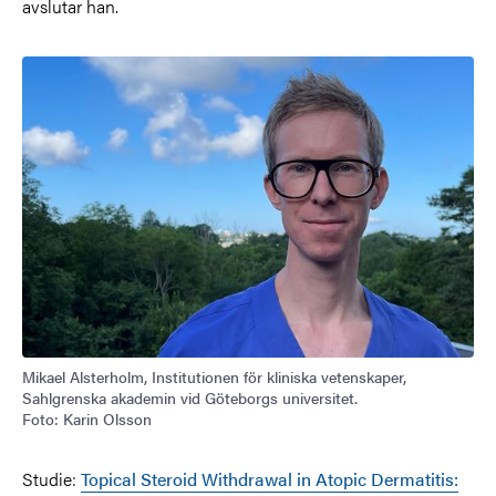
avslutar han.
Mikael Alsterholm, Institutionen för kliniska vetenskaper,
Sahlgrenska akademin vid Göteborgs universitet.
Foto: Karin Olsson
Studie:
Topical Steroid Withdrawal in Atopic Dermatitis: