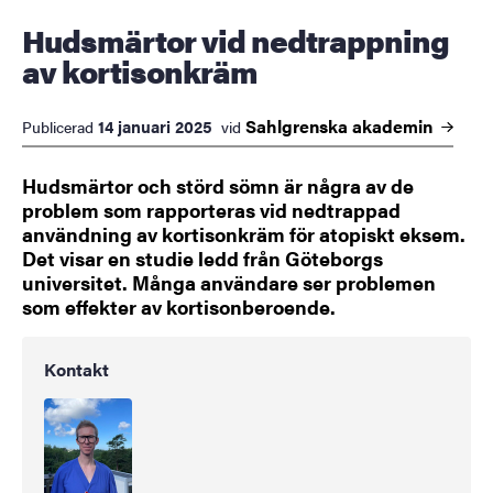
Hudsmärtor vid nedtrappning
av kortisonkräm
Sahlgrenska
akademin
14 januari 2025
Publicerad
vid
Hudsmärtor och störd sömn är några av de
problem som rapporteras vid nedtrappad
användning av kortisonkräm för atopiskt eksem.
Det visar en studie ledd från Göteborgs
universitet. Många användare ser problemen
som effekter av kortisonberoende.
Kontakt