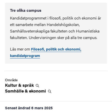
Tre olika campus
Kandidatprogrammet i filosofi, politik och ekonomi är
ett samarbete mellan Handelshögskolan,
Samhällsvetenskapliga fakulteten och Humanistiska
fakulteten. Undervisningen sker på alla tre campus.
Läs mer om
Filosofi, politik och ekonomi,
kandidatprogram
Område
Kultur &
språk
Samhälle &
ekonomi
Senast ändrad
6 mars 2025