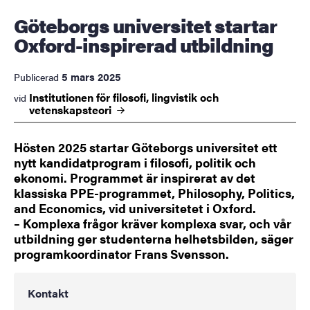
Göteborgs universitet startar
Oxford-inspirerad utbildning
5 mars 2025
Publicerad
Institutionen för filosofi, lingvistik och
vid
vetenskapsteori
Hösten 2025 startar Göteborgs universitet ett
nytt kandidatprogram i filosofi, politik och
ekonomi. Programmet är inspirerat av det
klassiska PPE-programmet, Philosophy, Politics,
and Economics, vid universitetet i Oxford.
– Komplexa frågor kräver komplexa svar, och vår
utbildning ger studenterna helhetsbilden, säger
programkoordinator Frans Svensson.
Kontakt