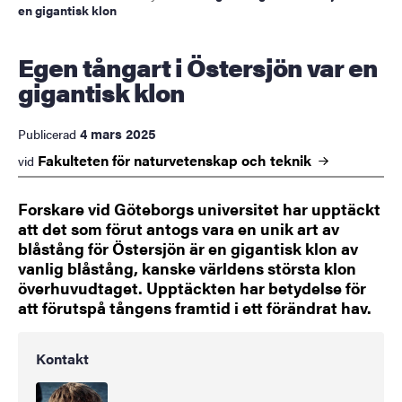
en gigantisk klon
Egen tångart i Östersjön var en
gigantisk klon
4 mars 2025
Publicerad
Fakulteten för naturvetenskap och
teknik
vid
Forskare vid Göteborgs universitet har upptäckt
att det som förut antogs vara en unik art av
blåstång för Östersjön är en gigantisk klon av
vanlig blåstång, kanske världens största klon
överhuvudtaget. Upptäckten har betydelse för
att förutspå tångens framtid i ett förändrat hav.
Kontakt