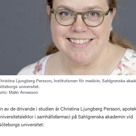
hristina Ljungberg Persson, Institutionen för medicin, Sahlgrenska akad
öteborgs universitet.
oto: Malin Arnesson
n av de drivande i studien är Christina Ljungberg Persson, apote
niversitetslektor i samhällsfarmaci på Sahlgrenska akademin vid
öteborgs universitet: