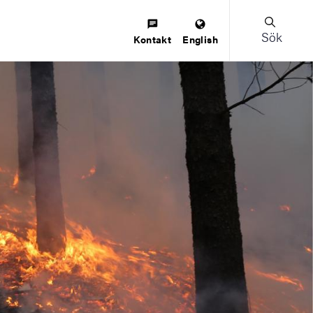
Sök
Kontakt
English