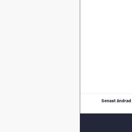
Senast ändrad