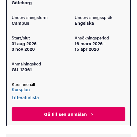
Göteborg
Undervisningsform
Undervisningsspråk
Campus
Engelska
Start/slut
Ansökningsperiod
31 aug 2026
-
16 mars 2026
-
3 nov 2026
15 apr 2026
Anmälningskod
GU-12061
Kursinnehåll
Kursplan
Litteraturlista
Gå till sen
anmälan