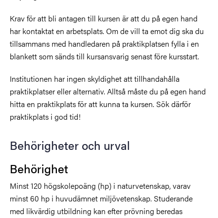
Krav för att bli antagen till kursen är att du på egen hand
har kontaktat en arbetsplats. Om de vill ta emot dig ska du
tillsammans med handledaren på praktikplatsen fylla i en
blankett som sänds till kursansvarig senast före kursstart.
Institutionen har ingen skyldighet att tillhandahålla
praktikplatser eller alternativ. Alltså måste du på egen hand
hitta en praktikplats för att kunna ta kursen. Sök därför
praktikplats i god tid!
Behörigheter och urval
Behörighet
Minst 120 högskolepoäng (hp) i naturvetenskap, varav
minst 60 hp i huvudämnet miljövetenskap. Studerande
med likvärdig utbildning kan efter prövning beredas