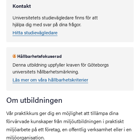
Kontakt
Universitetets studievägledare finns för att
hjälpa dig med svar på dina frågor.
Hitta studievägledare
Hållbarhetsfokuserad
Denna utbildning uppfyller kraven för Göteborgs
universitets hållbarhetsmärkning.
Läs mer om våra hållbarhetskriterier
Om utbildningen
Vår praktikkurs ger dig en möjlighet att tillämpa dina
förvärvade kunskaper från miljöutbildningen i praktiskt
miljöarbete på ett företag, en offentlig verksamhet eller i en
miljöorganisation.