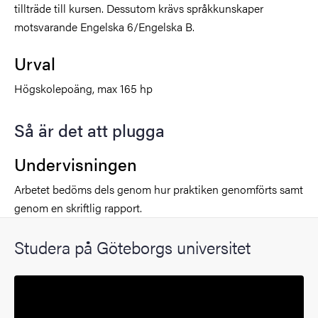
tillträde till kursen. Dessutom krävs språkkunskaper
motsvarande Engelska 6/Engelska B.
Urval
Högskolepoäng, max 165 hp
Så är det att plugga
Undervisningen
Arbetet bedöms dels genom hur praktiken genomförts samt
genom en skriftlig rapport.
Studera på Göteborgs universitet