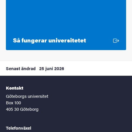
Extern länk
Så fungerar universitetet
Senast ändrad
25 juni 2026
Kontakt
Göteborgs universitet
Box 100
405 30 Göteborg
Telefonväxel