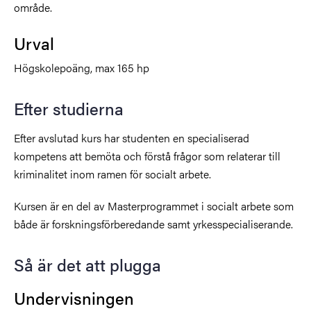
område.
Urval
Högskolepoäng, max 165 hp
Efter studierna
Efter avslutad kurs har studenten en specialiserad
kompetens att bemöta och förstå frågor som relaterar till
kriminalitet inom ramen för socialt arbete.
Kursen är en del av Masterprogrammet i socialt arbete som
både är forskningsförberedande samt yrkesspecialiserande.
Så är det att plugga
Undervisningen