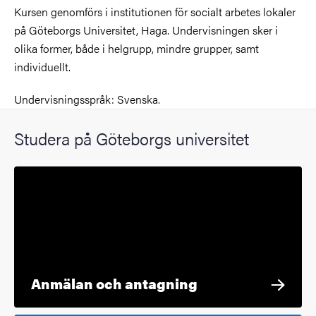
Kursen genomförs i institutionen för socialt arbetes lokaler
på Göteborgs Universitet, Haga. Undervisningen sker i
olika former, både i helgrupp, mindre grupper, samt
individuellt.
Undervisningsspråk: Svenska.
Studera på Göteborgs universitet
Anmälan och antagning