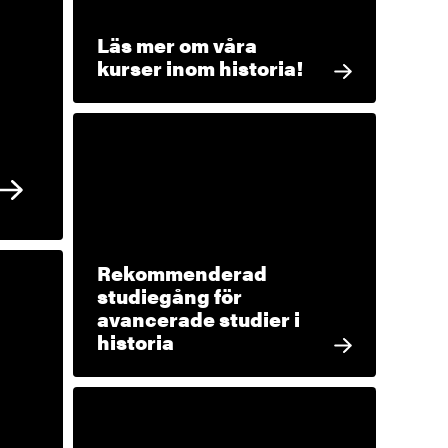
Läs mer om våra
kurser inom historia!
Rekommenderad
studiegång för
avancerade studier i
historia