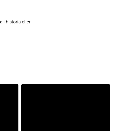
i historia eller