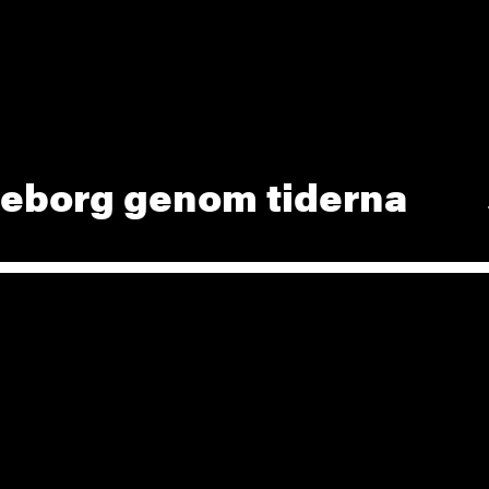
eborg genom tiderna