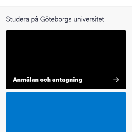
Studera på Göteborgs universitet
Anmälan och antagning