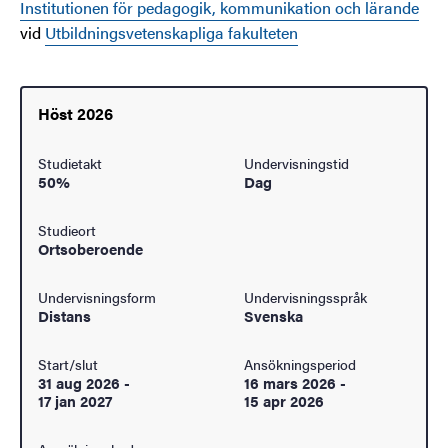
Institutionen för pedagogik, kommunikation och lärande
vid
Utbildningsvetenskapliga fakulteten
Höst 2026
Studietakt
Undervisningstid
50%
Dag
Studieort
Ortsoberoende
Undervisningsform
Undervisningsspråk
Distans
Svenska
Start/slut
Ansökningsperiod
31 aug 2026
-
16 mars 2026
-
17 jan 2027
15 apr 2026