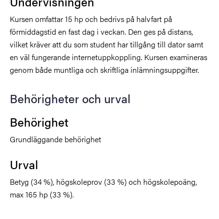
Undervisningen
Kursen omfattar 15 hp och bedrivs på halvfart på
förmiddagstid en fast dag i veckan. Den ges på distans,
vilket kräver att du som student har tillgång till dator samt
en väl fungerande internetuppkoppling. Kursen examineras
genom både muntliga och skriftliga inlämningsuppgifter.
Behörigheter och urval
Behörighet
Grundläggande behörighet
Urval
Betyg (34 %), högskoleprov (33 %) och högskolepoäng,
max 165 hp (33 %).