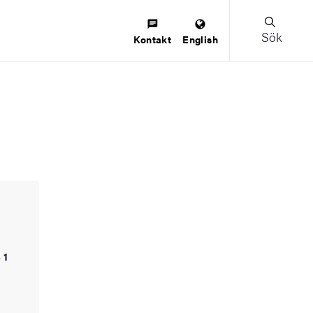
Sök
Kontakt
English
 1