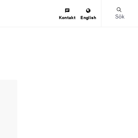
Sök
Kontakt
English