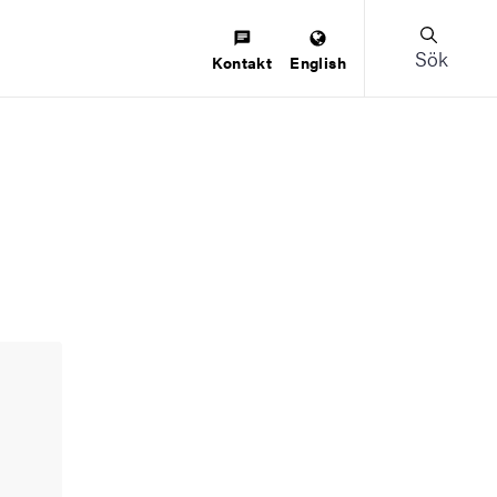
Sök
Kontakt
English