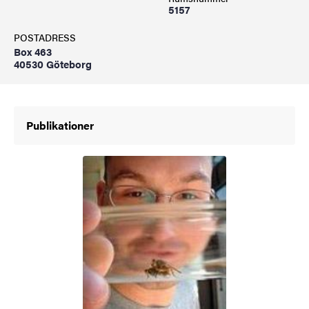
5157
POSTADRESS
Box 463
40530 Göteborg
Publikationer