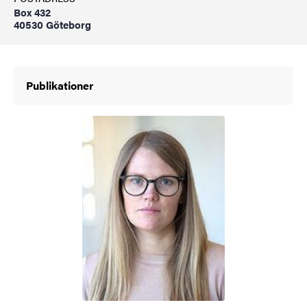
Box 432
40530 Göteborg
Publikationer