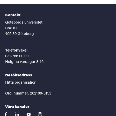
Kontakt
Göteborgs universitet
Box 100
405 30 Göteborg
Telefonväxel
031-786 00 00
Helgfria vardagar 8-16
Besöksadress
Hitta organisation
Org. nummer: 202100-3153
Våra kanaler