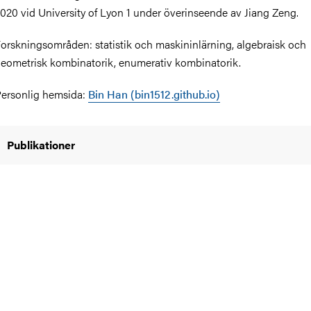
020 vid University of Lyon 1 under överinseende av Jiang Zeng.
orskningsområden: statistik och maskininlärning, algebraisk och
eometrisk kombinatorik, enumerativ kombinatorik.
ersonlig hemsida:
Bin Han (bin1512.github.io)
Publikationer