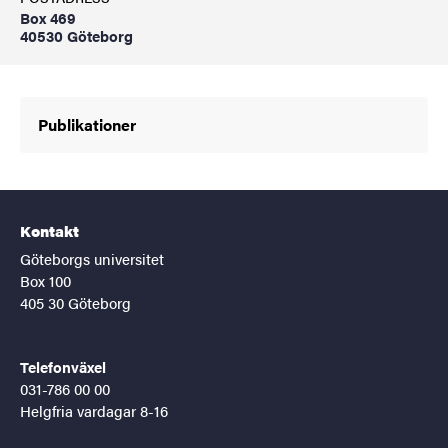
Box 469
40530 Göteborg
Publikationer
Kontakt
Göteborgs universitet
Box 100
405 30 Göteborg
Telefonväxel
031-786 00 00
Helgfria vardagar 8-16