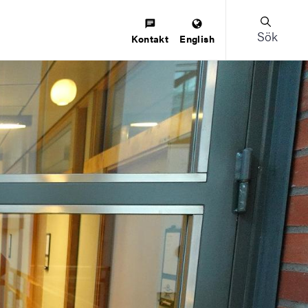
Sök
Kontakt
English