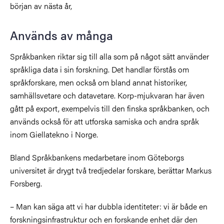
början av nästa år,
Används av många
Språkbanken riktar sig till alla som på något sätt använder
språkliga data i sin forskning. Det handlar förstås om
språkforskare, men också om bland annat historiker,
samhällsvetare och datavetare. Korp-mjukvaran har även
gått på export, exempelvis till den finska språkbanken, och
används också för att utforska samiska och andra språk
inom Giellatekno i Norge.
Bland Språkbankens medarbetare inom Göteborgs
universitet är drygt två tredjedelar forskare, berättar Markus
Forsberg.
– Man kan säga att vi har dubbla identiteter: vi är både en
forskningsinfrastruktur och en forskande enhet där den