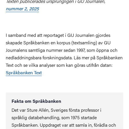
Texten publicerades ursprungligen i GU Journalen,
nummer 2, 2025
I samband med att reportaget i GU Journalen gjordes
skapade Språkbanken en korpus (textsamling) av GU
Journalens samtliga nummer sedan 1997, som öppna och
nedladdningsbara forskningsdata. Läs mer på Språkbanken
Text och se vilka analyser som kan göras utifrån datan:
Språkbanken Text
Fakta om Språkbanken
Det var Sture Allén, Sveriges första professor i
språklig databehandling, som 1975 startade
Språkbanken. Uppdraget var att samla in, förädla och