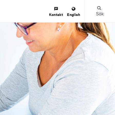
Sök
Kontakt
English