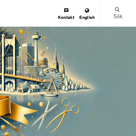
Sök
Kontakt
English