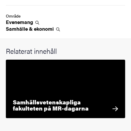
Område
Evenemang
Samhälle &
ekonomi
Relaterat innehåll
Samhällsvetenskapliga
fakulteten på MR-dagarna