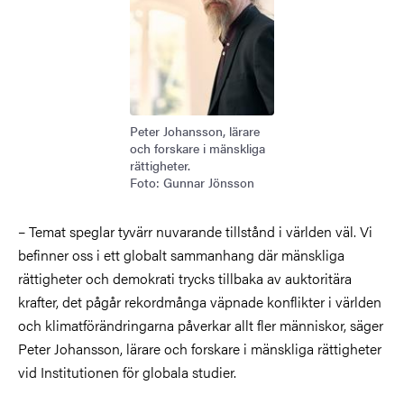
Peter Johansson, lärare
och forskare i mänskliga
rättigheter.
Foto: Gunnar Jönsson
– Temat speglar tyvärr nuvarande tillstånd i världen väl. Vi
befinner oss i ett globalt sammanhang där mänskliga
rättigheter och demokrati trycks tillbaka av auktoritära
krafter, det pågår rekordmånga väpnade konflikter i världen
och klimatförändringarna påverkar allt fler människor, säger
Peter Johansson, lärare och forskare i mänskliga rättigheter
vid Institutionen för globala studier.