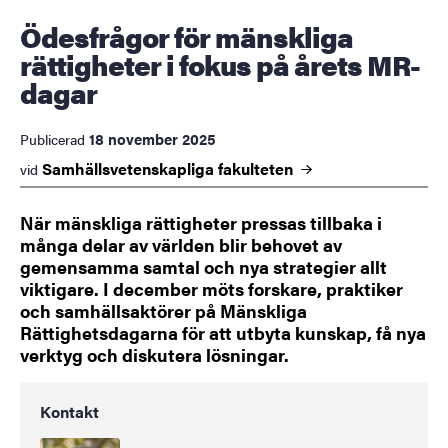
Ödesfrågor för mänskliga
rättigheter i fokus på årets MR-
dagar
18 november 2025
Publicerad
Samhällsvetenskapliga
fakulteten
vid
När mänskliga rättigheter pressas tillbaka i
många delar av världen blir behovet av
gemensamma samtal och nya strategier allt
viktigare. I december möts forskare, praktiker
och samhällsaktörer på Mänskliga
Rättighetsdagarna för att utbyta kunskap, få nya
verktyg och diskutera lösningar.
Kontakt