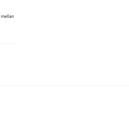
 mellan