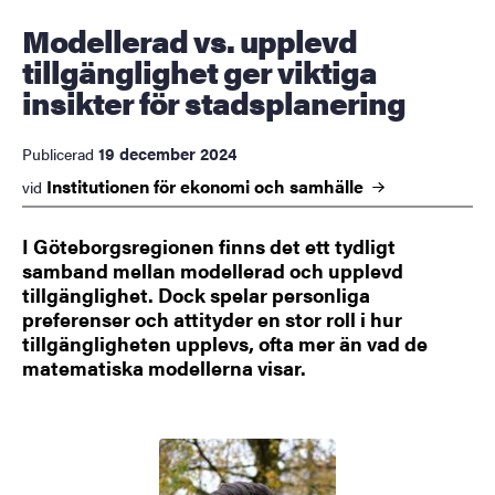
Modellerad vs. upplevd
tillgänglighet ger viktiga
insikter för stadsplanering
19 december 2024
Publicerad
Institutionen för ekonomi och
samhälle
vid
I Göteborgsregionen finns det ett tydligt
samband mellan modellerad och upplevd
tillgänglighet. Dock spelar personliga
preferenser och attityder en stor roll i hur
tillgängligheten upplevs, ofta mer än vad de
matematiska modellerna visar.
Bild