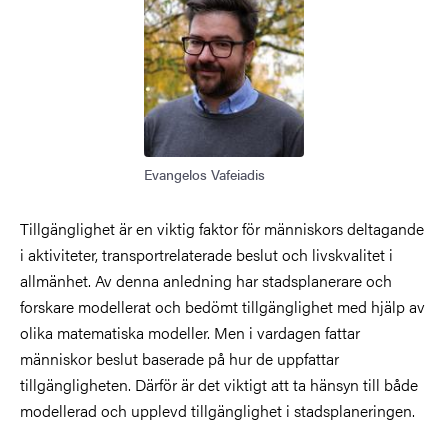
Evangelos Vafeiadis
Tillgänglighet är en viktig faktor för människors deltagande
i aktiviteter, transportrelaterade beslut och livskvalitet i
allmänhet. Av denna anledning har stadsplanerare och
forskare modellerat och bedömt tillgänglighet med hjälp av
olika matematiska modeller. Men i vardagen fattar
människor beslut baserade på hur de uppfattar
tillgängligheten. Därför är
det viktigt att ta hänsyn till både
modellerad och upplevd tillgänglighet i stadsplaneringen.