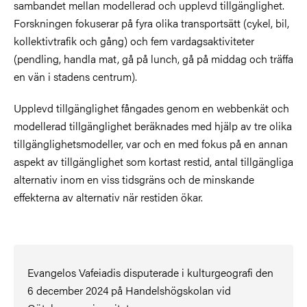
sambandet mellan modellerad och upplevd tillgänglighet.
Forskningen fokuserar på fyra olika transportsätt (cykel, bil,
kollektivtrafik och gång) och fem vardagsaktiviteter
(pendling, handla mat, gå på lunch, gå på middag och träffa
en vän i stadens centrum).
Upplevd tillgänglighet fångades genom en webbenkät och
modellerad tillgänglighet beräknades med hjälp av tre olika
tillgänglighetsmodeller, var och en med fokus på en annan
aspekt av tillgänglighet som kortast restid, antal tillgängliga
alternativ inom en viss tidsgräns och de minskande
effekterna av alternativ när restiden ökar.
Evangelos Vafeiadis disputerade i kulturgeografi den
6 december 2024 på Handelshögskolan vid