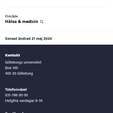
Område
Hälsa &
medicin
Senast ändrad
21 maj 2024
Kontakt
Göteborgs universitet
Box 100
405 30 Göteborg
Telefonväxel
031-786 00 00
Helgfria vardagar 8-16