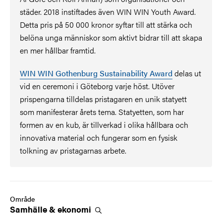
städer. 2018 instiftades även WIN WIN Youth Award.
Detta pris på 50 000 kronor syftar till att stärka och
belöna unga människor som aktivt bidrar till att skapa
en mer hållbar framtid.
WIN WIN Gothenburg Sustainability Award
delas ut
vid en ceremoni i Göteborg varje höst. Utöver
prispengarna tilldelas pristagaren en unik statyett
som manifesterar årets tema. Statyetten, som har
formen av en kub, är tillverkad i olika hållbara och
innovativa material och fungerar som en fysisk
tolkning av pristagarnas arbete.
Område
Samhälle &
ekonomi