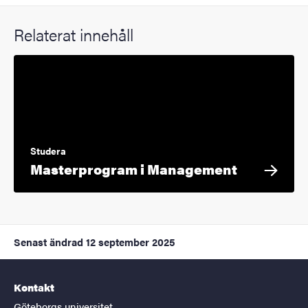
Relaterat innehåll
Studera
Masterprogram i Management
Senast ändrad
12 september 2025
Kontakt
Göteborgs universitet