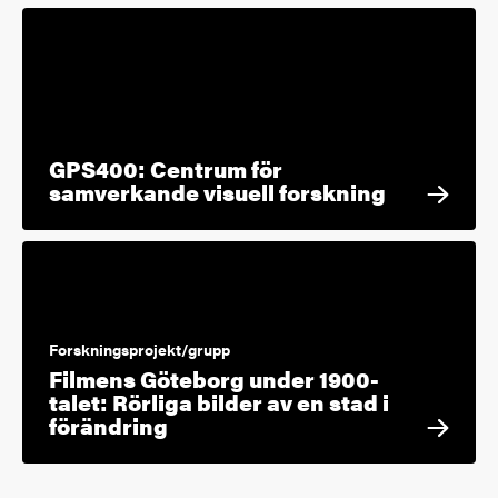
GPS400: Centrum för
samverkande visuell forskning
Forskningsprojekt/grupp
Filmens Göteborg under 1900-
talet: Rörliga bilder av en stad i
förändring