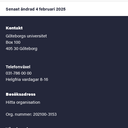
Senast ändrad
4 februari 2025
Kontakt
Göteborgs universitet
Box 100
405 30 Göteborg
Telefonväxel
031-786 00 00
Helgfria vardagar 8-16
Besöksadress
Hitta organisation
Org. nummer: 202100-3153