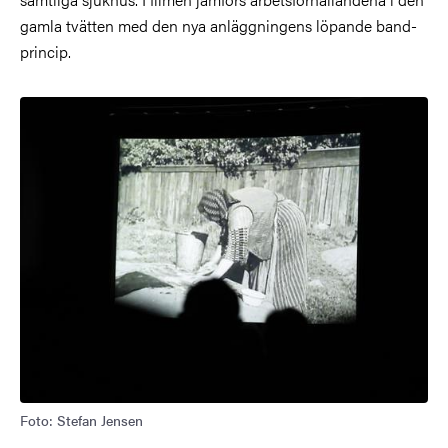
gamla tvätten med den nya anläggningens löpande band-
princip.
Foto: Stefan Jensen