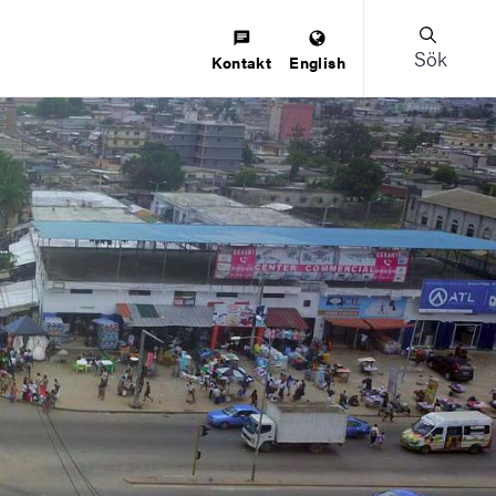
Sök
Kontakt
English