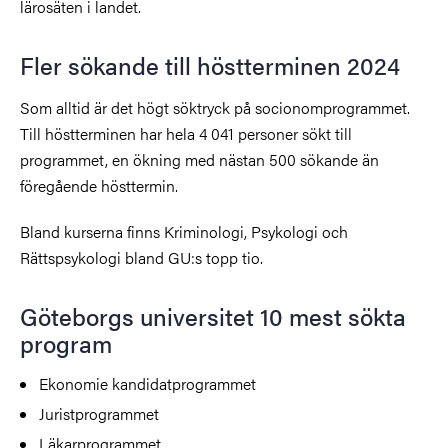
lärosäten i landet.
Fler sökande till höstterminen 2024
Som alltid är det högt söktryck på socionomprogrammet.
Till höstterminen har hela 4 041 personer sökt till
programmet, en ökning med nästan 500 sökande än
föregående hösttermin.
Bland kurserna finns Kriminologi, Psykologi och
Rättspsykologi bland GU:s topp tio.
Göteborgs universitet 10 mest sökta
program
Ekonomie kandidatprogrammet
Juristprogrammet
Läkarprogrammet