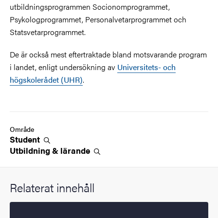
utbildningsprogrammen Socionomprogrammet,
Psykologprogrammet, Personalvetarprogrammet och
Statsvetarprogrammet.
De är också mest eftertraktade bland motsvarande program
i landet, enligt undersökning av
Universitets- och
högskolerådet (UHR)
.
Område
Student
Utbildning &
lärande
Relaterat innehåll