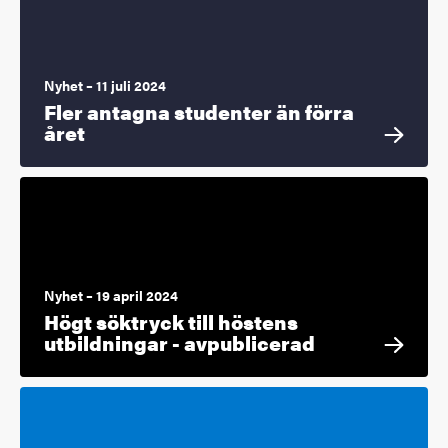
Nyhet – 11 juli 2024
Fler antagna studenter än förra
året
Nyhet – 19 april 2024
Högt söktryck till höstens
utbildningar - avpublicerad