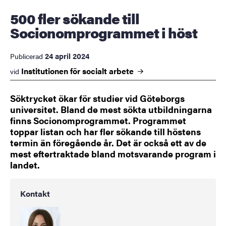
500 fler sökande till
Socionomprogrammet i höst
24 april 2024
Publicerad
Institutionen för socialt
arbete
vid
Söktrycket ökar för studier vid Göteborgs
universitet. Bland de mest sökta utbildningarna
finns Socionomprogrammet. Programmet
toppar listan och har fler sökande till höstens
termin än föregående år. Det är också ett av de
mest eftertraktade bland motsvarande program i
landet.
Kontakt