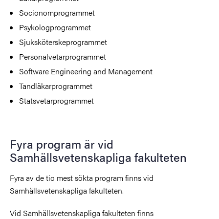
Socionomprogrammet
Psykologprogrammet
Sjuksköterskeprogrammet
Personalvetarprogrammet
Software Engineering and Management
Tandläkarprogrammet
Statsvetarprogrammet
Fyra program är vid
Samhällsvetenskapliga fakulteten
Fyra av de tio mest sökta program finns vid
Samhällsvetenskapliga fakulteten.
Vid Samhällsvetenskapliga fakulteten finns