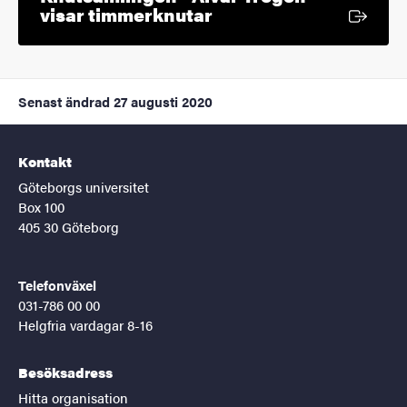
Extern länk
visar timmerknutar
Senast ändrad
27 augusti 2020
Kontakt
Göteborgs universitet
Box 100
405 30 Göteborg
Telefonväxel
031-786 00 00
Helgfria vardagar 8-16
Besöksadress
Hitta organisation