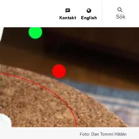
Sök
Kontakt
English
Foto: Dan Tommi Hildén