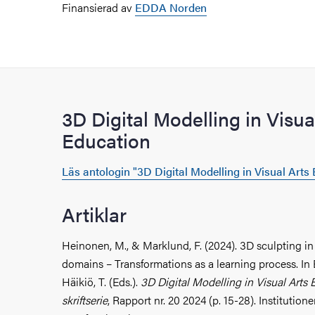
Finansierad av
EDDA Norden
3D Digital Modelling in Visua
Education
Läs antologin "3D Digital Modelling in Visual Arts
Artiklar
Heinonen, M., & Marklund, F. (2024). 3D sculpting in
domains – Transformations as a learning process. In 
Häikiö, T. (Eds.).
3D Digital Modelling in Visual Arts 
skriftserie
, Rapport nr. 20 2024 (p. 15-28). Institution